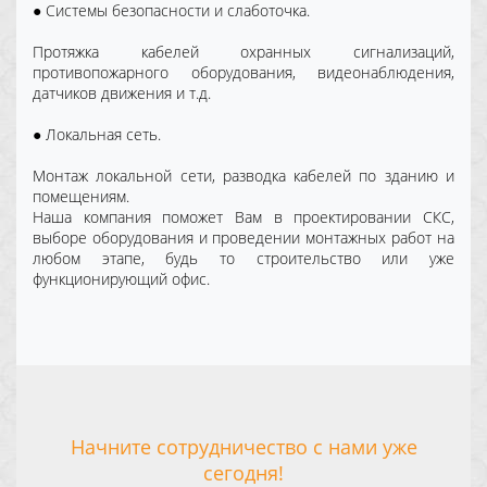
● Системы безопасности и слаботочка.
Протяжка кабелей охранных сигнализаций,
противопожарного оборудования, видеонаблюдения,
датчиков движения и т.д.
● Локальная сеть.
Монтаж локальной сети, разводка кабелей по зданию и
помещениям.
Наша компания поможет Вам в проектировании СКС,
выборе оборудования и проведении монтажных работ на
любом этапе, будь то строительство или уже
функционирующий офис.
Начните сотрудничество с нами уже
сегодня!