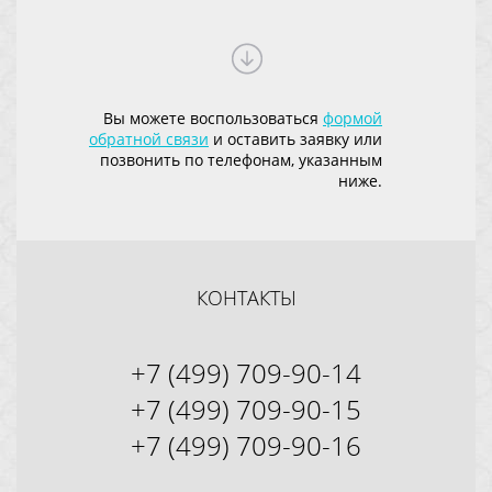
Вы можете воспользоваться
формой
обратной связи
и оставить заявку или
позвонить по телефонам, указанным
ниже.
КОНТАКТЫ
+7 (499) 709-90-14
+7 (499) 709-90-15
+7 (499) 709-90-16