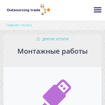
Главная
Услуги
ДРУГИЕ УСЛУГИ
Монтажные работы