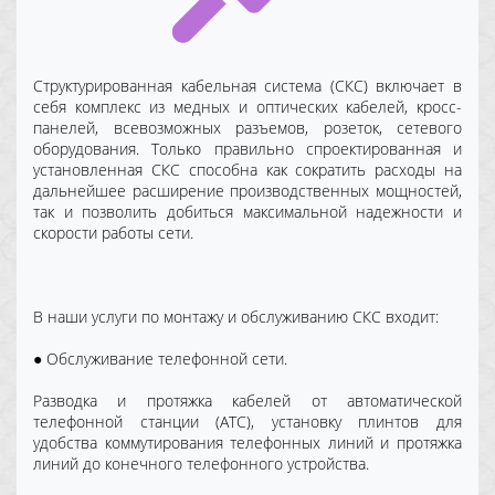
Структурированная кабельная система (СКС) включает в
себя комплекс из медных и оптических кабелей, кросс-
панелей, всевозможных разъемов, розеток, сетевого
оборудования. Только правильно спроектированная и
установленная СКС способна как сократить расходы на
дальнейшее расширение производственных мощностей,
так и позволить добиться максимальной надежности и
скорости работы сети.
В наши услуги по монтажу и обслуживанию СКС входит:
● Обслуживание телефонной сети.
Разводка и протяжка кабелей от автоматической
телефонной станции (АТС), установку плинтов для
удобства коммутирования телефонных линий и протяжка
линий до конечного телефонного устройства.