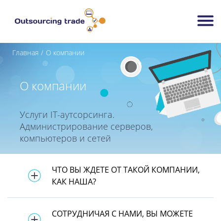
Главная
О компании
О компании
Услуги IT-аутсорсинга.
Администрирование серверов,
компьютеров и сетей
ЧТО ВЫ ЖДЕТЕ ОТ ТАКОЙ КОМПАНИИ,
КАК НАША?
СОТРУДНИЧАЯ С НАМИ, ВЫ МОЖЕТЕ