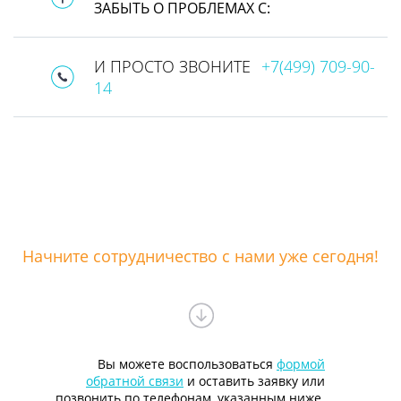
ЗАБЫТЬ О ПРОБЛЕМАХ С:
И ПРОСТО ЗВОНИТЕ
+7(499) 709-90-
14
Начните сотрудничество с нами уже сегодня!
Вы можете воспользоваться
формой
обратной связи
и оставить заявку или
позвонить по телефонам, указанным ниже.