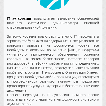
IT аутсорсинг
предполагает вынесение обязанностей
штатного системного администратора внешней
специализированной компании.
Зачастую уровень подготовки штатного IT персонала и
зарплата, требующаяся на содержание IT специалистов не
позволяет развивать на достаточном уровне все
необходимые компании технические функции. Поддержка
уникального программного обеспечения, установка
современных систем безопасности, настройка серверов
или цифровой телефонии требует наличия определенных
навыков и опыта в ИТ сфере, поэтому все чаще компании
прибегают к услугам IT аутсорсинга. Оптимизация бизнес-
процессов необходима любой организации, стремящейся
к прогрессивному развитию, поэтому мы предлагаем
протестировать услугу IT аутсорсинг бесплатно в течение
двух недель.
Процесс перехода на IT аутсорсинг намного проще
поиска штатного специалиста на должность системного
администратора.