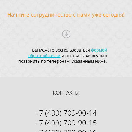
Начните сотрудничество с нами уже сегодня!
Вы можете воспользоваться
формой
обратной связи
и оставить заявку или
позвонить по телефонам, указанным ниже.
КОНТАКТЫ
+7 (499) 709-90-14
+7 (499) 709-90-15