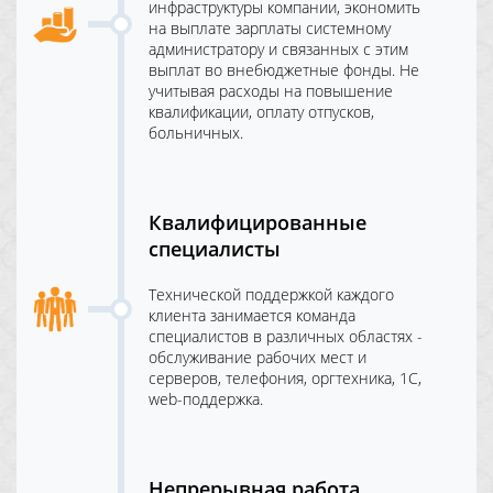
инфраструктуры компании, экономить
на выплате зарплаты системному
администратору и связанных с этим
выплат во внебюджетные фонды. Не
учитывая расходы на повышение
квалификации, оплату отпусков,
больничных.
Квалифицированные
специалисты
Технической поддержкой каждого
клиента занимается команда
специалистов в различных областях -
обслуживание рабочих мест и
серверов, телефония, оргтехника, 1С,
web-поддержка.
Непрерывная работа