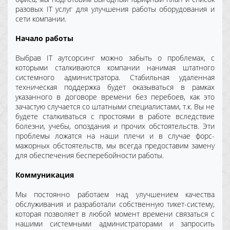
разовых IT услуг для улучшения работы оборудования и
сети компании.
Начало работы
Выбрав IT аутсорсинг можно забыть о проблемах, с
которыми сталкиваются компании нанимая штатного
системного администратора. Стабильная удаленная
техническая поддержка будет оказываться в рамках
указанного в договоре времени без перебоев, как это
зачастую случается со штатными специалистами, т.к. Вы не
будете сталкиваться с простоями в работе вследствие
болезни, учебы, опоздания и прочих обстоятельств. Эти
проблемы ложатся на наши плечи и в случае форс-
мажорных обстоятельств, мы всегда предоставим замену
для обеспечения бесперебойности работы.
Коммуникация
Мы постоянно работаем над улучшением качества
обслуживания и разработали собственную тикет-систему,
которая позволяет в любой момент времени связаться с
нашими системными администраторами и запросить