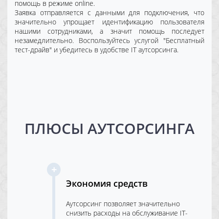
помощь в режиме online.
Заявка отправляется с данными для подключения, что
значительно упрощает идентификацию пользователя
нашими сотрудниками, а значит помощь последует
незамедлительно. Воспользуйтесь услугой "Бесплатный
тест-драйв" и убедитесь в удобстве IT аутсорсинга.
ПЛЮСЫ АУТСОРСИНГА
Экономия средств
Аутсорсинг позволяет значительно
снизить расходы на обслуживание IT-