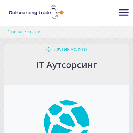
Главная
Услуги
ДРУГИЕ УСЛУГИ
IT Аутсорсинг