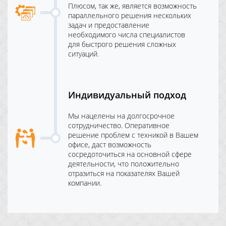
Плюсом, так же, является возможность
параллельного решения нескольких
задач и предоставление
необходимого числа специалистов
для быстрого решения сложных
ситуаций.
Индивидуальный подход
Мы нацелены на долгосрочное
сотрудничество. Оперативное
решение проблем с техникой в Вашем
офисе, даст возможность
сосредоточиться на основной сфере
деятельности, что положительно
отразиться на показателях Вашей
компании.