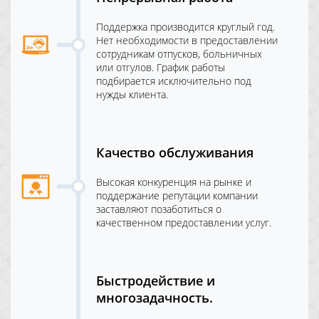
Поддержка производится круглый год.
Нет необходимости в предоставлении
сотрудникам отпусков, больничных
или отгулов. График работы
подбирается исключительно под
нужды клиента.
Качество обслуживания
Высокая конкуренция на рынке и
поддержание репутации компании
заставляют позаботиться о
качественном предоставлении услуг.
Быстродействие и
многозадачность.