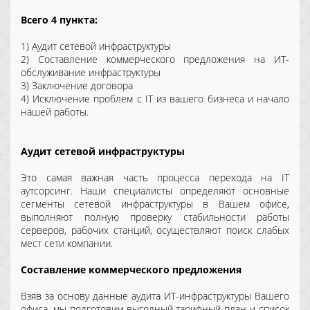
Всего 4 пункта:
1) Аудит сетевой инфраструктуры
2) Составление коммерческого предложения на ИТ-
обслуживание инфраструктуры
3) Заключение договора
4) Исключение проблем с IT из вашего бизнеса и начало
нашей работы.
Аудит сетевой инфраструктуры
Это самая важная часть процесса перехода на IT
аутсорсинг. Наши специалисты определяют основные
сегменты сетевой инфраструктуры в Вашем офисе,
выполняют полную проверку стабильности работы
серверов, рабочих станций, осуществляют поиск слабых
мест сети компании.
Составление коммерческого предложения
Взяв за основу данные аудита ИТ-инфраструктуры Вашего
офиса, мы подготовим выгодный тарифный план и список